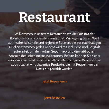
Restaurant
Willkommen in unserem Restaurant, wo die Qualität der
Rohstoffe für uns oberste Priorität hat. Wir legen größten Wert
auf frische, saisonale und regionale Zutaten, die aus nachhaltigen
Quellen stammen. Jedes Gericht wird mit viel Liebe und Sorgfalt
zubereitet, um den vollen Geschmack und die natürlichen
Aromen der Lebensmittel zu betonen. Bei uns können Sie sicher
sein, dass Sie nicht nur eine köstliche Mahlzeit genießen, sondern
auch qualitativ hochwertige Produkte, die mit Respekt vor der
Natur ausgewählt wurden.
Jetzt Reservieren
Jetzt Bestellen