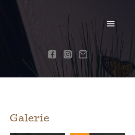
Galerie