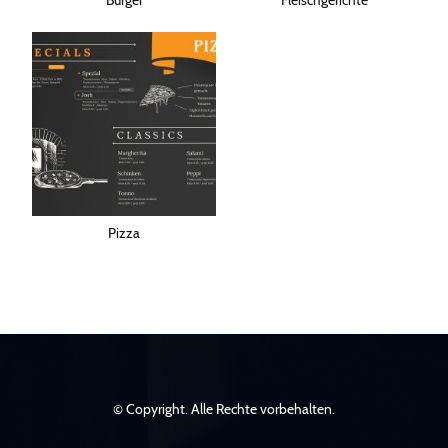
Pizza
© Copyright. Alle Rechte vorbehalten.