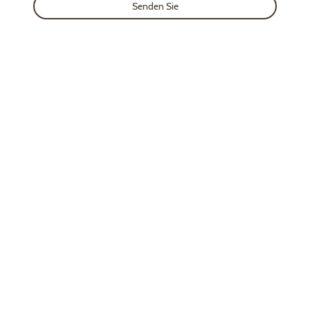
Senden Sie