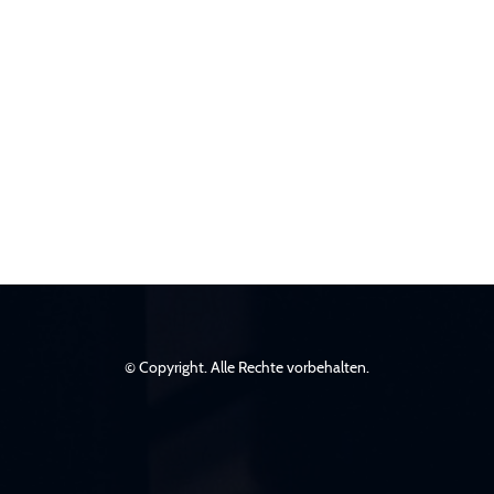
© Copyright. Alle Rechte vorbehalten.