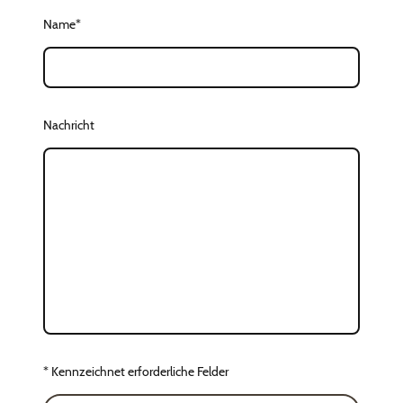
Name
*
Nachricht
* Kennzeichnet erforderliche Felder