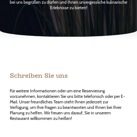
bei uns begrüßen zu dürfen und Ihnen unvergessliche kulinarische
Erlebnisse zu bieten!
Schreiben Sie uns
Für weitere Informationen oder um eine Reservierung
vorzunehmen, kontaktieren Sie uns bitte telefonisch oder per E-
Mail. Unser freundliches Team steht Ihnen jederzeit zur
Verfügung, um Ihre Fragen zu beantworten und Ihnen bei Ihrer
Planung zu helfen. Wir freuen uns darauf, Sie in unserem
Restaurant willkommen zu heißen!