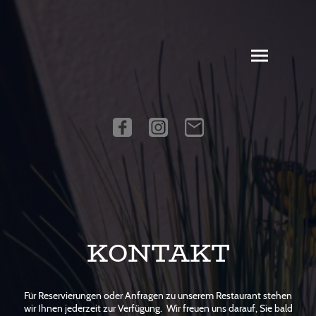
KONTAKT
Für Reservierungen oder Anfragen zu unserem Restaurant stehen
wir Ihnen jederzeit zur Verfügung. Wir freuen uns darauf, Sie bald