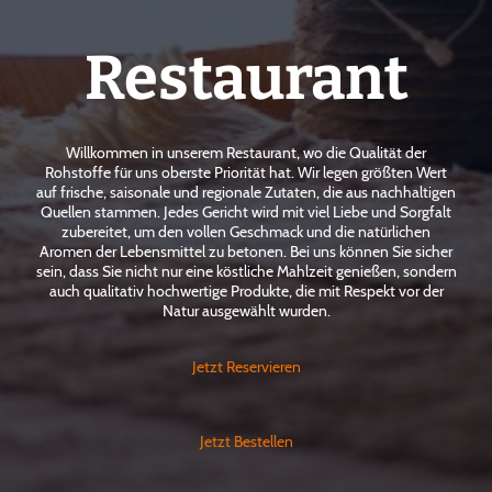
Restaurant
Willkommen in unserem Restaurant, wo die Qualität der
Rohstoffe für uns oberste Priorität hat. Wir legen größten Wert
auf frische, saisonale und regionale Zutaten, die aus nachhaltigen
Quellen stammen. Jedes Gericht wird mit viel Liebe und Sorgfalt
zubereitet, um den vollen Geschmack und die natürlichen
Aromen der Lebensmittel zu betonen. Bei uns können Sie sicher
sein, dass Sie nicht nur eine köstliche Mahlzeit genießen, sondern
auch qualitativ hochwertige Produkte, die mit Respekt vor der
Natur ausgewählt wurden.
Jetzt Reservieren
Jetzt Bestellen