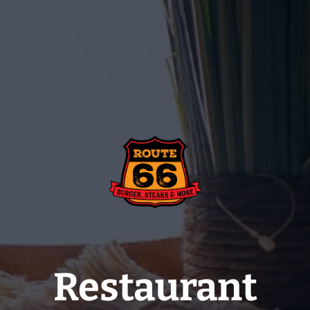
Restaurant