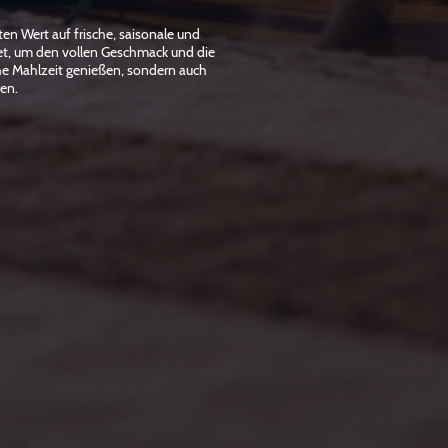
en Wert auf frische, saisonale und
tet, um den vollen Geschmack und die
che Mahlzeit genießen, sondern auch
den.