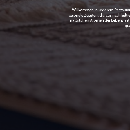
Willkommen in unserem Restaurant,
regionale Zutaten, die aus nachhalt
natürlichen Aromen der Lebensmitte
qua