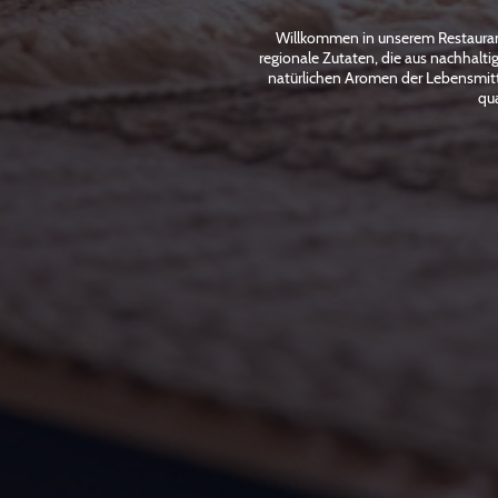
Willkommen in unserem Restaurant,
regionale Zutaten, die aus nachhalt
natürlichen Aromen der Lebensmitte
qua