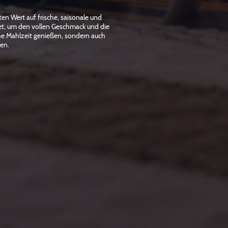
en Wert auf frische, saisonale und
tet, um den vollen Geschmack und die
che Mahlzeit genießen, sondern auch
den.