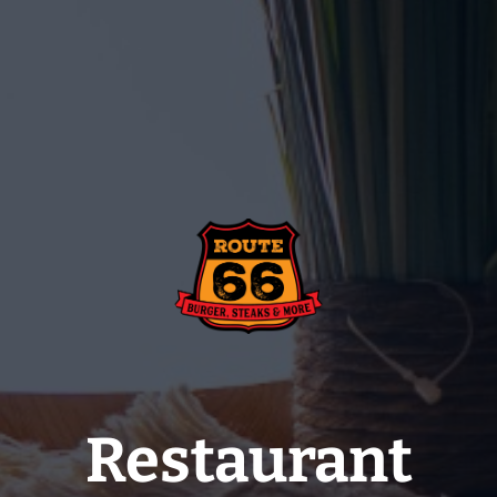
Restaurant