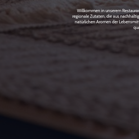
Willkommen in unserem Restaurant,
regionale Zutaten, die aus nachhalt
natürlichen Aromen der Lebensmitte
qua