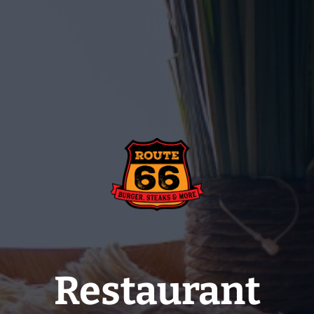
Restaurant