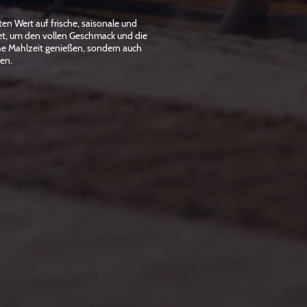
en Wert auf frische, saisonale und
tet, um den vollen Geschmack und die
che Mahlzeit genießen, sondern auch
den.