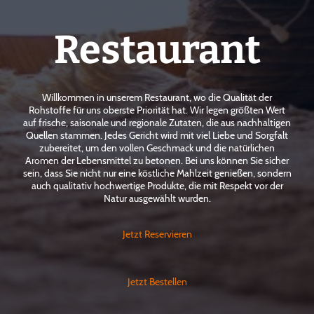
Restaurant
Willkommen in unserem Restaurant, wo die Qualität der
Rohstoffe für uns oberste Priorität hat. Wir legen größten Wert
auf frische, saisonale und regionale Zutaten, die aus nachhaltigen
Quellen stammen. Jedes Gericht wird mit viel Liebe und Sorgfalt
zubereitet, um den vollen Geschmack und die natürlichen
Aromen der Lebensmittel zu betonen. Bei uns können Sie sicher
sein, dass Sie nicht nur eine köstliche Mahlzeit genießen, sondern
auch qualitativ hochwertige Produkte, die mit Respekt vor der
Natur ausgewählt wurden.
Jetzt Reservieren
Jetzt Bestellen