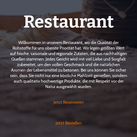
Restaurant
Willkommen in unserem Restaurant, wo die Qualität der
Rohstoffe für uns oberste Priorität hat. Wir legen größten Wert
auf frische, saisonale und regionale Zutaten, die aus nachhaltigen
Quellen stammen. Jedes Gericht wird mit viel Liebe und Sorgfalt
zubereitet, um den vollen Geschmack und die natürlichen
Aromen der Lebensmittel zu betonen. Bei uns können Sie sicher
sein, dass Sie nicht nur eine köstliche Mahlzeit genießen, sondern
auch qualitativ hochwertige Produkte, die mit Respekt vor der
Natur ausgewählt wurden.
Jetzt Reservieren
Jetzt Bestellen