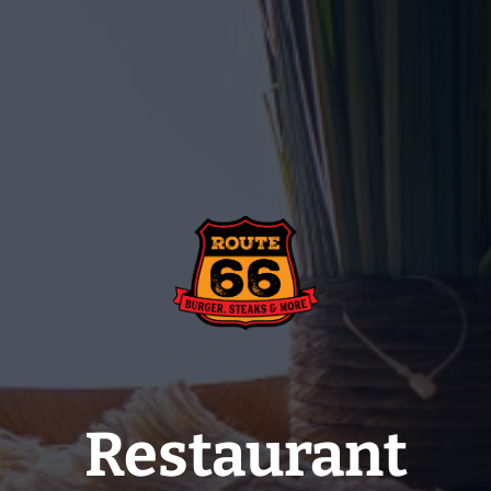
Restaurant