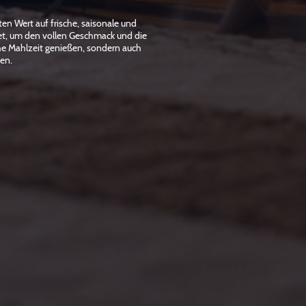
en Wert auf frische, saisonale und
tet, um den vollen Geschmack und die
che Mahlzeit genießen, sondern auch
den.