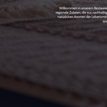
Willkommen in unserem Restaurant,
regionale Zutaten, die aus nachhalt
natürlichen Aromen der Lebensmitte
qua