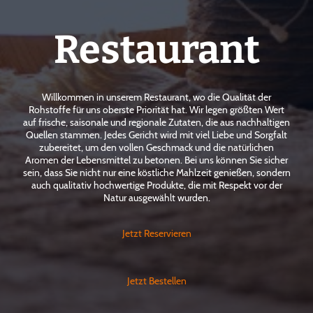
Restaurant
Willkommen in unserem Restaurant, wo die Qualität der
Rohstoffe für uns oberste Priorität hat. Wir legen größten Wert
auf frische, saisonale und regionale Zutaten, die aus nachhaltigen
Quellen stammen. Jedes Gericht wird mit viel Liebe und Sorgfalt
zubereitet, um den vollen Geschmack und die natürlichen
Aromen der Lebensmittel zu betonen. Bei uns können Sie sicher
sein, dass Sie nicht nur eine köstliche Mahlzeit genießen, sondern
auch qualitativ hochwertige Produkte, die mit Respekt vor der
Natur ausgewählt wurden.
Jetzt Reservieren
Jetzt Bestellen