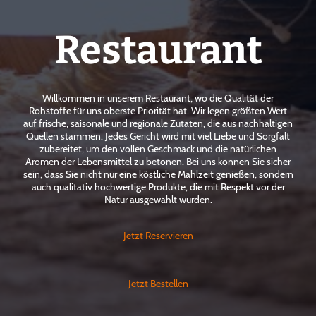
Restaurant
Willkommen in unserem Restaurant, wo die Qualität der
Rohstoffe für uns oberste Priorität hat. Wir legen größten Wert
auf frische, saisonale und regionale Zutaten, die aus nachhaltigen
Quellen stammen. Jedes Gericht wird mit viel Liebe und Sorgfalt
zubereitet, um den vollen Geschmack und die natürlichen
Aromen der Lebensmittel zu betonen. Bei uns können Sie sicher
sein, dass Sie nicht nur eine köstliche Mahlzeit genießen, sondern
auch qualitativ hochwertige Produkte, die mit Respekt vor der
Natur ausgewählt wurden.
Jetzt Reservieren
Jetzt Bestellen