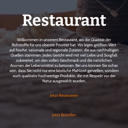
Restaurant
Willkommen in unserem Restaurant, wo die Qualität der
Rohstoffe für uns oberste Priorität hat. Wir legen größten Wert
auf frische, saisonale und regionale Zutaten, die aus nachhaltigen
Quellen stammen. Jedes Gericht wird mit viel Liebe und Sorgfalt
zubereitet, um den vollen Geschmack und die natürlichen
Aromen der Lebensmittel zu betonen. Bei uns können Sie sicher
sein, dass Sie nicht nur eine köstliche Mahlzeit genießen, sondern
auch qualitativ hochwertige Produkte, die mit Respekt vor der
Natur ausgewählt wurden.
Jetzt Reservieren
Jetzt Bestellen