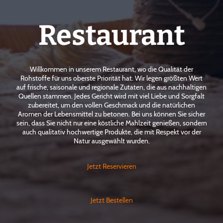
Restaurant
Willkommen in unserem Restaurant, wo die Qualität der
Rohstoffe für uns oberste Priorität hat. Wir legen größten Wert
auf frische, saisonale und regionale Zutaten, die aus nachhaltigen
Quellen stammen. Jedes Gericht wird mit viel Liebe und Sorgfalt
zubereitet, um den vollen Geschmack und die natürlichen
Aromen der Lebensmittel zu betonen. Bei uns können Sie sicher
sein, dass Sie nicht nur eine köstliche Mahlzeit genießen, sondern
auch qualitativ hochwertige Produkte, die mit Respekt vor der
Natur ausgewählt wurden.
Jetzt Reservieren
Jetzt Bestellen