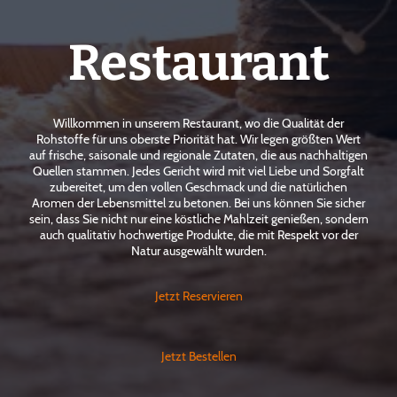
Restaurant
Willkommen in unserem Restaurant, wo die Qualität der
Rohstoffe für uns oberste Priorität hat. Wir legen größten Wert
auf frische, saisonale und regionale Zutaten, die aus nachhaltigen
Quellen stammen. Jedes Gericht wird mit viel Liebe und Sorgfalt
zubereitet, um den vollen Geschmack und die natürlichen
Aromen der Lebensmittel zu betonen. Bei uns können Sie sicher
sein, dass Sie nicht nur eine köstliche Mahlzeit genießen, sondern
auch qualitativ hochwertige Produkte, die mit Respekt vor der
Natur ausgewählt wurden.
Jetzt Reservieren
Jetzt Bestellen