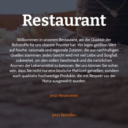
Restaurant
Willkommen in unserem Restaurant, wo die Qualität der
Rohstoffe für uns oberste Priorität hat. Wir legen größten Wert
auf frische, saisonale und regionale Zutaten, die aus nachhaltigen
Quellen stammen. Jedes Gericht wird mit viel Liebe und Sorgfalt
zubereitet, um den vollen Geschmack und die natürlichen
Aromen der Lebensmittel zu betonen. Bei uns können Sie sicher
sein, dass Sie nicht nur eine köstliche Mahlzeit genießen, sondern
auch qualitativ hochwertige Produkte, die mit Respekt vor der
Natur ausgewählt wurden.
Jetzt Reservieren
Jetzt Bestellen