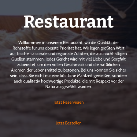
Restaurant
Willkommen in unserem Restaurant, wo die Qualität der
Rohstoffe für uns oberste Priorität hat. Wir legen größten Wert
auf frische, saisonale und regionale Zutaten, die aus nachhaltigen
Quellen stammen. Jedes Gericht wird mit viel Liebe und Sorgfalt
zubereitet, um den vollen Geschmack und die natürlichen
Aromen der Lebensmittel zu betonen. Bei uns können Sie sicher
sein, dass Sie nicht nur eine köstliche Mahlzeit genießen, sondern
auch qualitativ hochwertige Produkte, die mit Respekt vor der
Natur ausgewählt wurden.
Jetzt Reservieren
Jetzt Bestellen