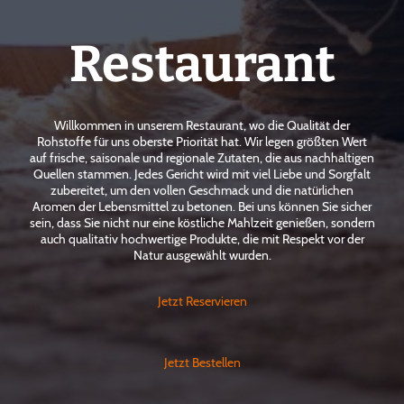
Restaurant
Willkommen in unserem Restaurant, wo die Qualität der
Rohstoffe für uns oberste Priorität hat. Wir legen größten Wert
auf frische, saisonale und regionale Zutaten, die aus nachhaltigen
Quellen stammen. Jedes Gericht wird mit viel Liebe und Sorgfalt
zubereitet, um den vollen Geschmack und die natürlichen
Aromen der Lebensmittel zu betonen. Bei uns können Sie sicher
sein, dass Sie nicht nur eine köstliche Mahlzeit genießen, sondern
auch qualitativ hochwertige Produkte, die mit Respekt vor der
Natur ausgewählt wurden.
Jetzt Reservieren
Jetzt Bestellen