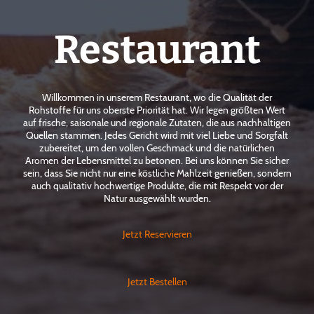
Restaurant
Willkommen in unserem Restaurant, wo die Qualität der
Rohstoffe für uns oberste Priorität hat. Wir legen größten Wert
auf frische, saisonale und regionale Zutaten, die aus nachhaltigen
Quellen stammen. Jedes Gericht wird mit viel Liebe und Sorgfalt
zubereitet, um den vollen Geschmack und die natürlichen
Aromen der Lebensmittel zu betonen. Bei uns können Sie sicher
sein, dass Sie nicht nur eine köstliche Mahlzeit genießen, sondern
auch qualitativ hochwertige Produkte, die mit Respekt vor der
Natur ausgewählt wurden.
Jetzt Reservieren
Jetzt Bestellen