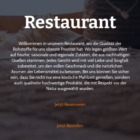
Restaurant
Willkommen in unserem Restaurant, wo die Qualität der
Rohstoffe für uns oberste Priorität hat. Wir legen größten Wert
auf frische, saisonale und regionale Zutaten, die aus nachhaltigen
Quellen stammen. Jedes Gericht wird mit viel Liebe und Sorgfalt
zubereitet, um den vollen Geschmack und die natürlichen
Aromen der Lebensmittel zu betonen. Bei uns können Sie sicher
sein, dass Sie nicht nur eine köstliche Mahlzeit genießen, sondern
auch qualitativ hochwertige Produkte, die mit Respekt vor der
Natur ausgewählt wurden.
Jetzt Reservieren
Jetzt Bestellen