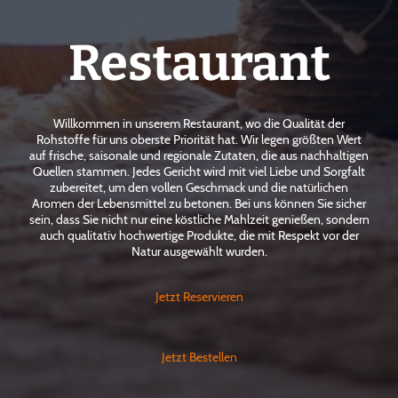
Restaurant
Willkommen in unserem Restaurant, wo die Qualität der
Rohstoffe für uns oberste Priorität hat. Wir legen größten Wert
auf frische, saisonale und regionale Zutaten, die aus nachhaltigen
Quellen stammen. Jedes Gericht wird mit viel Liebe und Sorgfalt
zubereitet, um den vollen Geschmack und die natürlichen
Aromen der Lebensmittel zu betonen. Bei uns können Sie sicher
sein, dass Sie nicht nur eine köstliche Mahlzeit genießen, sondern
auch qualitativ hochwertige Produkte, die mit Respekt vor der
Natur ausgewählt wurden.
Jetzt Reservieren
Jetzt Bestellen