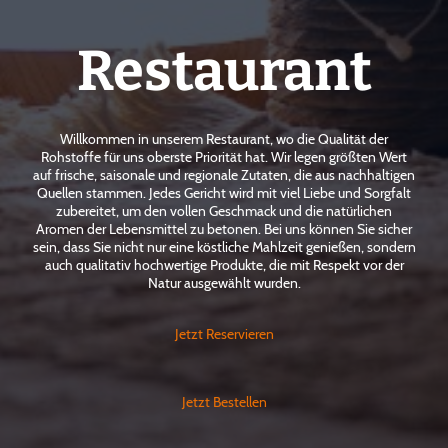
Restaurant
Willkommen in unserem Restaurant, wo die Qualität der
Rohstoffe für uns oberste Priorität hat. Wir legen größten Wert
auf frische, saisonale und regionale Zutaten, die aus nachhaltigen
Quellen stammen. Jedes Gericht wird mit viel Liebe und Sorgfalt
zubereitet, um den vollen Geschmack und die natürlichen
Aromen der Lebensmittel zu betonen. Bei uns können Sie sicher
sein, dass Sie nicht nur eine köstliche Mahlzeit genießen, sondern
auch qualitativ hochwertige Produkte, die mit Respekt vor der
Natur ausgewählt wurden.
Jetzt Reservieren
Jetzt Bestellen