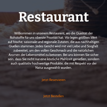
Restaurant
Willkommen in unserem Restaurant, wo die Qualität der
Rohstoffe für uns oberste Priorität hat. Wir legen größten Wert
auf frische, saisonale und regionale Zutaten, die aus nachhaltigen
Quellen stammen. Jedes Gericht wird mit viel Liebe und Sorgfalt
zubereitet, um den vollen Geschmack und die natürlichen
Aromen der Lebensmittel zu betonen. Bei uns können Sie sicher
sein, dass Sie nicht nur eine köstliche Mahlzeit genießen, sondern
auch qualitativ hochwertige Produkte, die mit Respekt vor der
Natur ausgewählt wurden.
Jetzt Reservieren
Jetzt Bestellen