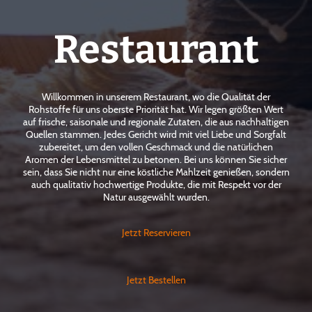
Restaurant
Willkommen in unserem Restaurant, wo die Qualität der
Rohstoffe für uns oberste Priorität hat. Wir legen größten Wert
auf frische, saisonale und regionale Zutaten, die aus nachhaltigen
Quellen stammen. Jedes Gericht wird mit viel Liebe und Sorgfalt
zubereitet, um den vollen Geschmack und die natürlichen
Aromen der Lebensmittel zu betonen. Bei uns können Sie sicher
sein, dass Sie nicht nur eine köstliche Mahlzeit genießen, sondern
auch qualitativ hochwertige Produkte, die mit Respekt vor der
Natur ausgewählt wurden.
Jetzt Reservieren
Jetzt Bestellen