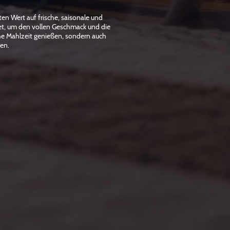
en Wert auf frische, saisonale und
tet, um den vollen Geschmack und die
che Mahlzeit genießen, sondern auch
den.