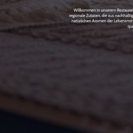
Willkommen in unserem Restaurant,
regionale Zutaten, die aus nachhalt
natürlichen Aromen der Lebensmitte
qua