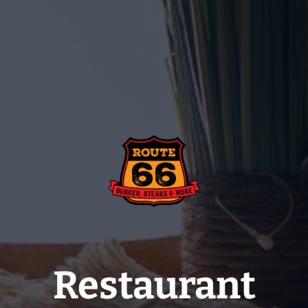
Restaurant