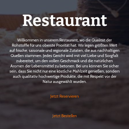
Restaurant
Willkommen in unserem Restaurant, wo die Qualität der
Rohstoffe für uns oberste Priorität hat. Wir legen größten Wert
auf frische, saisonale und regionale Zutaten, die aus nachhaltigen
Quellen stammen. Jedes Gericht wird mit viel Liebe und Sorgfalt
zubereitet, um den vollen Geschmack und die natürlichen
Aromen der Lebensmittel zu betonen. Bei uns können Sie sicher
sein, dass Sie nicht nur eine köstliche Mahlzeit genießen, sondern
auch qualitativ hochwertige Produkte, die mit Respekt vor der
Natur ausgewählt wurden.
Jetzt Reservieren
Jetzt Bestellen