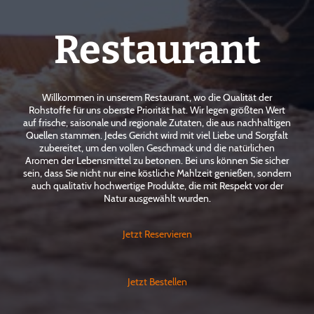
Restaurant
Willkommen in unserem Restaurant, wo die Qualität der
Rohstoffe für uns oberste Priorität hat. Wir legen größten Wert
auf frische, saisonale und regionale Zutaten, die aus nachhaltigen
Quellen stammen. Jedes Gericht wird mit viel Liebe und Sorgfalt
zubereitet, um den vollen Geschmack und die natürlichen
Aromen der Lebensmittel zu betonen. Bei uns können Sie sicher
sein, dass Sie nicht nur eine köstliche Mahlzeit genießen, sondern
auch qualitativ hochwertige Produkte, die mit Respekt vor der
Natur ausgewählt wurden.
Jetzt Reservieren
Jetzt Bestellen