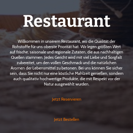
Restaurant
Willkommen in unserem Restaurant, wo die Qualität der
Rohstoffe für uns oberste Priorität hat. Wir legen größten Wert
auf frische, saisonale und regionale Zutaten, die aus nachhaltigen
Quellen stammen. Jedes Gericht wird mit viel Liebe und Sorgfalt
zubereitet, um den vollen Geschmack und die natürlichen
Aromen der Lebensmittel zu betonen. Bei uns können Sie sicher
sein, dass Sie nicht nur eine köstliche Mahlzeit genießen, sondern
auch qualitativ hochwertige Produkte, die mit Respekt vor der
Natur ausgewählt wurden.
Jetzt Reservieren
Jetzt Bestellen