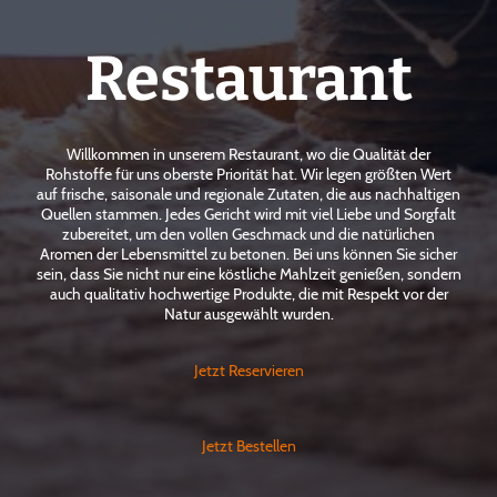
Restaurant
Willkommen in unserem Restaurant, wo die Qualität der
Rohstoffe für uns oberste Priorität hat. Wir legen größten Wert
auf frische, saisonale und regionale Zutaten, die aus nachhaltigen
Quellen stammen. Jedes Gericht wird mit viel Liebe und Sorgfalt
zubereitet, um den vollen Geschmack und die natürlichen
Aromen der Lebensmittel zu betonen. Bei uns können Sie sicher
sein, dass Sie nicht nur eine köstliche Mahlzeit genießen, sondern
auch qualitativ hochwertige Produkte, die mit Respekt vor der
Natur ausgewählt wurden.
Jetzt Reservieren
Jetzt Bestellen