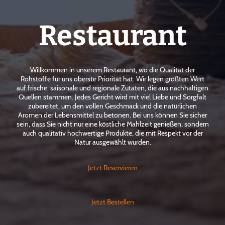
Restaurant
Willkommen in unserem Restaurant, wo die Qualität der
Rohstoffe für uns oberste Priorität hat. Wir legen größten Wert
auf frische, saisonale und regionale Zutaten, die aus nachhaltigen
Quellen stammen. Jedes Gericht wird mit viel Liebe und Sorgfalt
zubereitet, um den vollen Geschmack und die natürlichen
Aromen der Lebensmittel zu betonen. Bei uns können Sie sicher
sein, dass Sie nicht nur eine köstliche Mahlzeit genießen, sondern
auch qualitativ hochwertige Produkte, die mit Respekt vor der
Natur ausgewählt wurden.
Jetzt Reservieren
Jetzt Bestellen