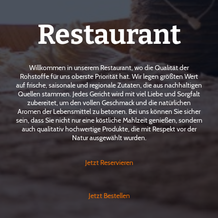
Restaurant
Willkommen in unserem Restaurant, wo die Qualität der
Rohstoffe für uns oberste Priorität hat. Wir legen größten Wert
auf frische, saisonale und regionale Zutaten, die aus nachhaltigen
Quellen stammen. Jedes Gericht wird mit viel Liebe und Sorgfalt
zubereitet, um den vollen Geschmack und die natürlichen
Aromen der Lebensmittel zu betonen. Bei uns können Sie sicher
sein, dass Sie nicht nur eine köstliche Mahlzeit genießen, sondern
auch qualitativ hochwertige Produkte, die mit Respekt vor der
Natur ausgewählt wurden.
Jetzt Reservieren
Jetzt Bestellen