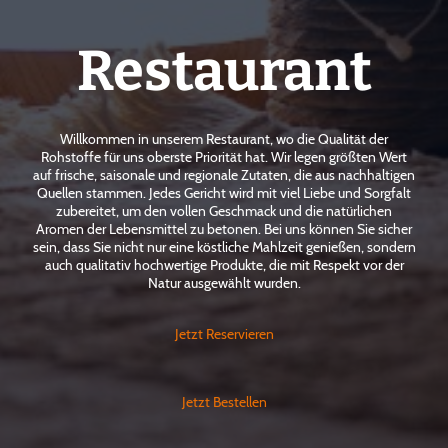
Restaurant
Willkommen in unserem Restaurant, wo die Qualität der
Rohstoffe für uns oberste Priorität hat. Wir legen größten Wert
auf frische, saisonale und regionale Zutaten, die aus nachhaltigen
Quellen stammen. Jedes Gericht wird mit viel Liebe und Sorgfalt
zubereitet, um den vollen Geschmack und die natürlichen
Aromen der Lebensmittel zu betonen. Bei uns können Sie sicher
sein, dass Sie nicht nur eine köstliche Mahlzeit genießen, sondern
auch qualitativ hochwertige Produkte, die mit Respekt vor der
Natur ausgewählt wurden.
Jetzt Reservieren
Jetzt Bestellen