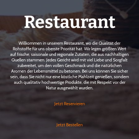
Restaurant
Willkommen in unserem Restaurant, wo die Qualität der
Rohstoffe für uns oberste Priorität hat. Wir legen größten Wert
auf frische, saisonale und regionale Zutaten, die aus nachhaltigen
Quellen stammen. Jedes Gericht wird mit viel Liebe und Sorgfalt
zubereitet, um den vollen Geschmack und die natürlichen
Aromen der Lebensmittel zu betonen. Bei uns können Sie sicher
sein, dass Sie nicht nur eine köstliche Mahlzeit genießen, sondern
auch qualitativ hochwertige Produkte, die mit Respekt vor der
Natur ausgewählt wurden.
Jetzt Reservieren
Jetzt Bestellen