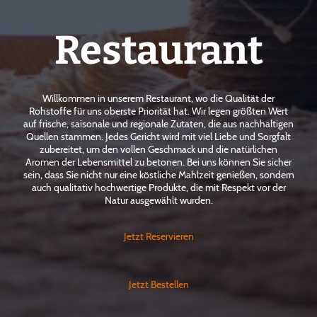
Restaurant
Willkommen in unserem Restaurant, wo die Qualität der
Rohstoffe für uns oberste Priorität hat. Wir legen größten Wert
auf frische, saisonale und regionale Zutaten, die aus nachhaltigen
Quellen stammen. Jedes Gericht wird mit viel Liebe und Sorgfalt
zubereitet, um den vollen Geschmack und die natürlichen
Aromen der Lebensmittel zu betonen. Bei uns können Sie sicher
sein, dass Sie nicht nur eine köstliche Mahlzeit genießen, sondern
auch qualitativ hochwertige Produkte, die mit Respekt vor der
Natur ausgewählt wurden.
Jetzt Reservieren
Jetzt Bestellen