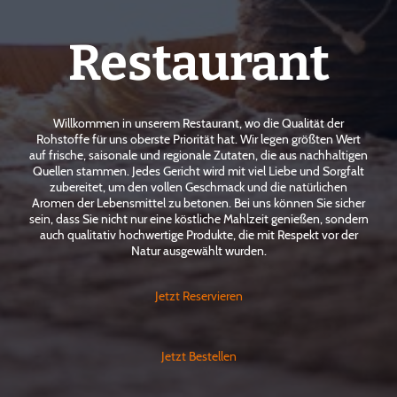
Restaurant
Willkommen in unserem Restaurant, wo die Qualität der
Rohstoffe für uns oberste Priorität hat. Wir legen größten Wert
auf frische, saisonale und regionale Zutaten, die aus nachhaltigen
Quellen stammen. Jedes Gericht wird mit viel Liebe und Sorgfalt
zubereitet, um den vollen Geschmack und die natürlichen
Aromen der Lebensmittel zu betonen. Bei uns können Sie sicher
sein, dass Sie nicht nur eine köstliche Mahlzeit genießen, sondern
auch qualitativ hochwertige Produkte, die mit Respekt vor der
Natur ausgewählt wurden.
Jetzt Reservieren
Jetzt Bestellen