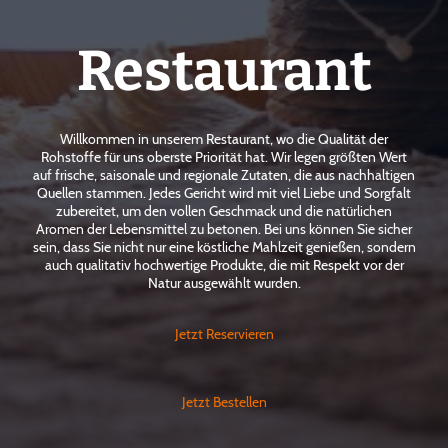
Restaurant
Willkommen in unserem Restaurant, wo die Qualität der
Rohstoffe für uns oberste Priorität hat. Wir legen größten Wert
auf frische, saisonale und regionale Zutaten, die aus nachhaltigen
Quellen stammen. Jedes Gericht wird mit viel Liebe und Sorgfalt
zubereitet, um den vollen Geschmack und die natürlichen
Aromen der Lebensmittel zu betonen. Bei uns können Sie sicher
sein, dass Sie nicht nur eine köstliche Mahlzeit genießen, sondern
auch qualitativ hochwertige Produkte, die mit Respekt vor der
Natur ausgewählt wurden.
Jetzt Reservieren
Jetzt Bestellen