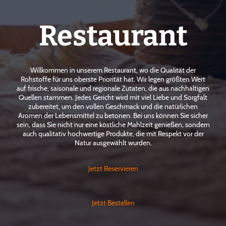
Restaurant
Willkommen in unserem Restaurant, wo die Qualität der
Rohstoffe für uns oberste Priorität hat. Wir legen größten Wert
auf frische, saisonale und regionale Zutaten, die aus nachhaltigen
Quellen stammen. Jedes Gericht wird mit viel Liebe und Sorgfalt
zubereitet, um den vollen Geschmack und die natürlichen
Aromen der Lebensmittel zu betonen. Bei uns können Sie sicher
sein, dass Sie nicht nur eine köstliche Mahlzeit genießen, sondern
auch qualitativ hochwertige Produkte, die mit Respekt vor der
Natur ausgewählt wurden.
Jetzt Reservieren
Jetzt Bestellen