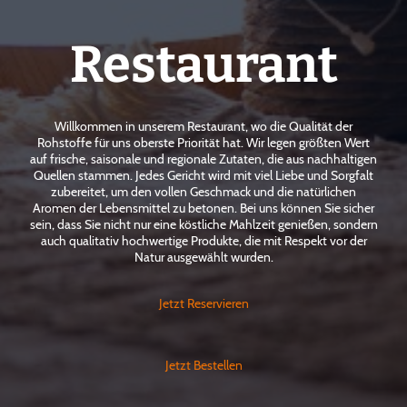
Restaurant
Willkommen in unserem Restaurant, wo die Qualität der
Rohstoffe für uns oberste Priorität hat. Wir legen größten Wert
auf frische, saisonale und regionale Zutaten, die aus nachhaltigen
Quellen stammen. Jedes Gericht wird mit viel Liebe und Sorgfalt
zubereitet, um den vollen Geschmack und die natürlichen
Aromen der Lebensmittel zu betonen. Bei uns können Sie sicher
sein, dass Sie nicht nur eine köstliche Mahlzeit genießen, sondern
auch qualitativ hochwertige Produkte, die mit Respekt vor der
Natur ausgewählt wurden.
Jetzt Reservieren
Jetzt Bestellen